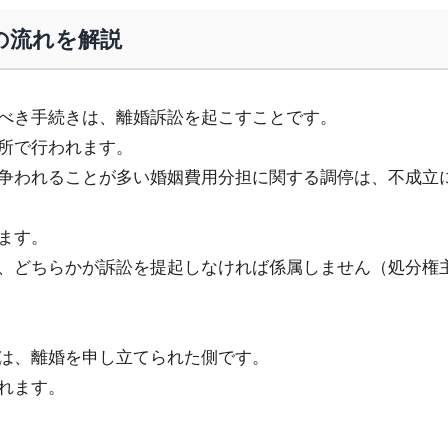
の流れを解説
べき手続きは、離婚訴訟を起こすことです。
所で行われます。
争われることが多い婚姻費用分担に関する調停は、不成立
ます。
、どちらかが訴訟を提起しなければ係属しません（処分権
は、離婚を申し立てられた側です。
れます。