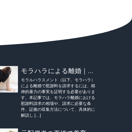
モラハラによる離婚｜...
モラルハラスメント（以下、モラハラ）
による離婚で慰謝料を請求するには、精
神的暴力の事実を証明する必要がありま
す。本記事では、モラハラ離婚における
慰謝料請求の相場や、請求に必要な条
件、証拠の収集方法について、具体的に
解説し […]