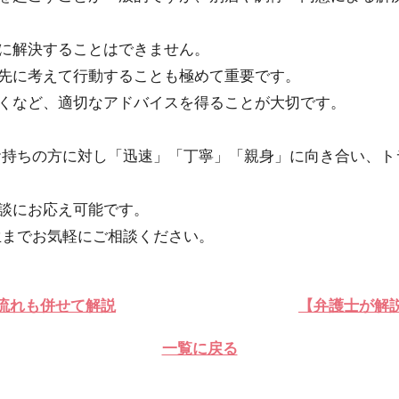
に解決することはできません。
先に考えて行動することも極めて重要です。
くなど、適切なアドバイスを得ることが大切です。
お持ちの方に対し「迅速」「丁寧」「親身」に向き合い、ト
談にお応え可能です。
生までお気軽にご相談ください。
流れも併せて解説
【弁護士が解
一覧に戻る