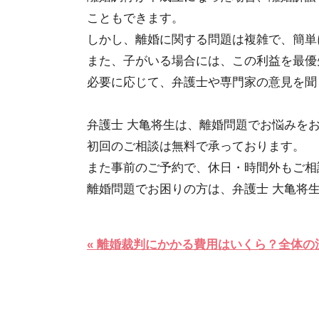
こともできます。
しかし、離婚に関する問題は複雑で、簡単
また、子がいる場合には、この利益を最優
必要に応じて、弁護士や専門家の意見を聞
弁護士 大亀将生は、離婚問題でお悩みを
初回のご相談は無料で承っております。
また事前のご予約で、休日・時間外もご相
離婚問題でお困りの方は、弁護士 大亀将
« 離婚裁判にかかる費用はいくら？全体の