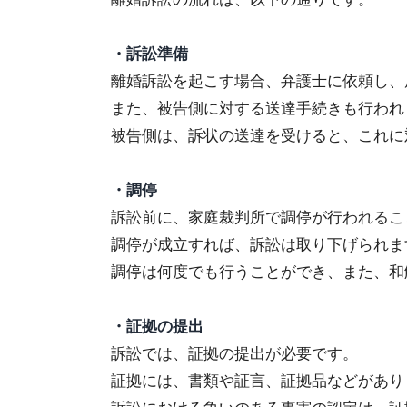
・訴訟準備
離婚訴訟を起こす場合、弁護士に依頼し、
また、被告側に対する送達手続きも行われ
被告側は、訴状の送達を受けると、これに
・調停
訴訟前に、家庭裁判所で調停が行われるこ
調停が成立すれば、訴訟は取り下げられま
調停は何度でも行うことができ、また、和
・証拠の提出
訴訟では、証拠の提出が必要です。
証拠には、書類や証言、証拠品などがあり