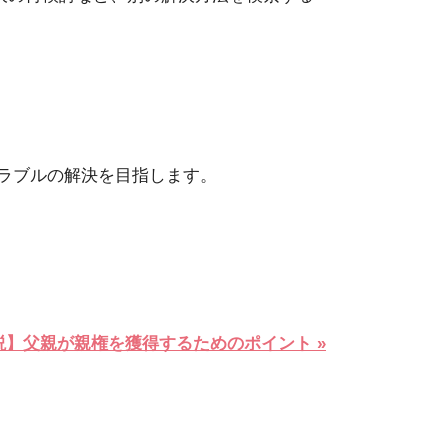
ラブルの解決を目指します。
説】父親が親権を獲得するためのポイント »