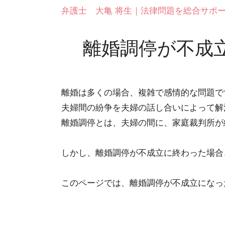
弁護士 大亀 将生｜法律問題を総合サポ
離婚調停が不成
離婚は多くの場合、複雑で感情的な問題で
夫婦間の紛争を夫婦の話し合いによって解
離婚調停とは、夫婦の間に、家庭裁判所が
しかし、離婚調停が不成立に終わった場合
このページでは、離婚調停が不成立になっ