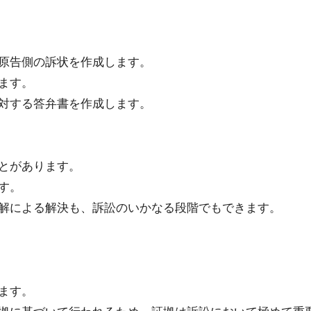
原告側の訴状を作成します。
ます。
対する答弁書を作成します。
とがあります。
す。
解による解決も、訴訟のいかなる段階でもできます。
ます。