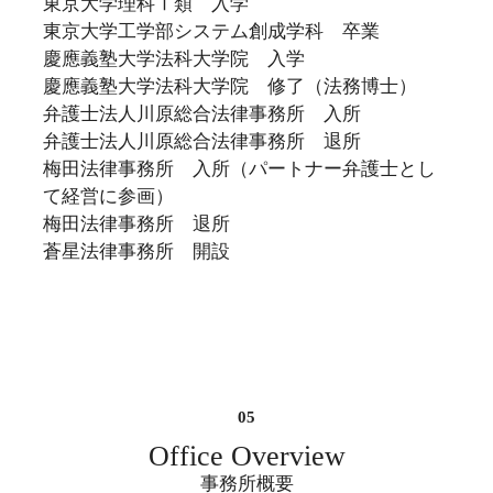
東京大学理科Ⅰ類 入学
東京大学工学部システム創成学科 卒業
慶應義塾大学法科大学院 入学
慶應義塾大学法科大学院 修了（法務博士）
弁護士法人川原総合法律事務所 入所
弁護士法人川原総合法律事務所 退所
梅田法律事務所 入所（パートナー弁護士とし
て経営に参画）
梅田法律事務所 退所
蒼星法律事務所 開設
Office Overview
事務所概要