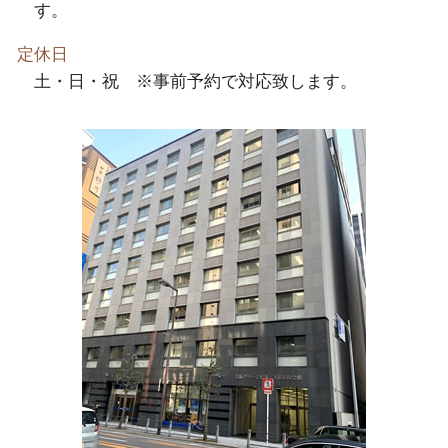
す。
定休日
土・日・祝 ※事前予約で対応致します。