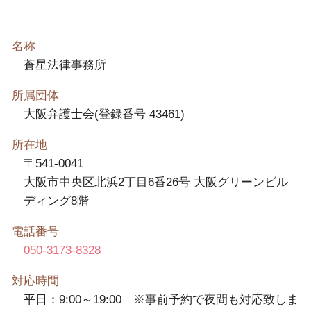
名称
蒼星法律事務所
所属団体
大阪弁護士会(登録番号 43461)
所在地
〒541-0041
大阪市中央区北浜2丁目6番26号 大阪グリーンビル
ディング8階
電話番号
050-3173-8328
対応時間
平日：9:00～19:00 ※事前予約で夜間も対応致しま