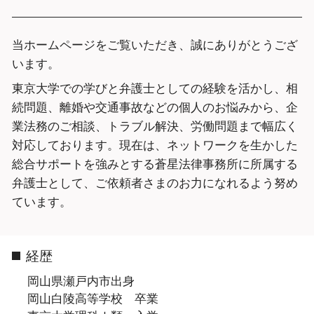
当ホームページをご覧いただき、誠にありがとうござ
います。
東京大学での学びと弁護士としての経験を活かし、相
続問題、離婚や交通事故などの個人のお悩みから、企
業法務のご相談、トラブル解決、労働問題まで幅広く
対応しております。現在は、ネットワークを生かした
総合サポートを強みとする蒼星法律事務所に所属する
弁護士として、ご依頼者さまのお力になれるよう努め
ています。
経歴
岡山県瀬戸内市出身
岡山白陵高等学校 卒業