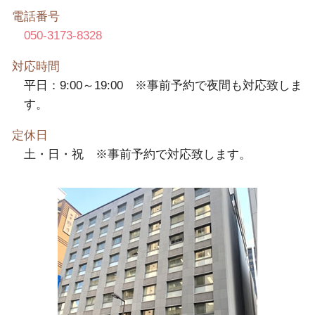
電話番号
050-3173-8328
対応時間
平日：9:00～19:00 ※事前予約で夜間も対応致しま
す。
定休日
土・日・祝 ※事前予約で対応致します。