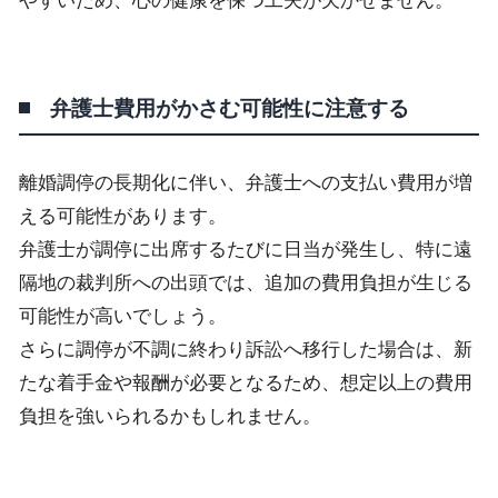
やすいため、心の健康を保つ工夫が欠かせません。
弁護士費用がかさむ可能性に注意する
離婚調停の長期化に伴い、弁護士への支払い費用が増
える可能性があります。
弁護士が調停に出席するたびに日当が発生し、特に遠
隔地の裁判所への出頭では、追加の費用負担が生じる
可能性が高いでしょう。
さらに調停が不調に終わり訴訟へ移行した場合は、新
たな着手金や報酬が必要となるため、想定以上の費用
負担を強いられるかもしれません。