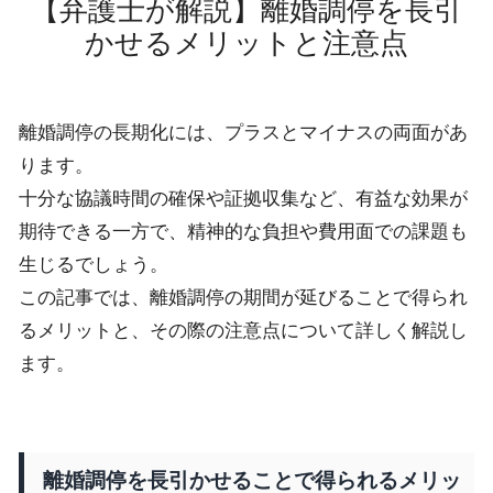
【弁護士が解説】離婚調停を長引
かせるメリットと注意点
離婚調停の長期化には、プラスとマイナスの両面があ
ります。
十分な協議時間の確保や証拠収集など、有益な効果が
期待できる一方で、精神的な負担や費用面での課題も
生じるでしょう。
この記事では、離婚調停の期間が延びることで得られ
るメリットと、その際の注意点について詳しく解説し
ます。
離婚調停を長引かせることで得られるメリッ