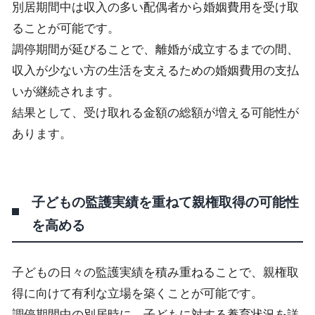
別居期間中は収入の多い配偶者から婚姻費用を受け取
ることが可能です。
調停期間が延びることで、離婚が成立するまでの間、
収入が少ない方の生活を支えるための婚姻費用の支払
いが継続されます。
結果として、受け取れる金額の総額が増える可能性が
あります。
子どもの監護実績を重ねて親権取得の可能性
を高める
子どもの日々の監護実績を積み重ねることで、親権取
得に向けて有利な立場を築くことが可能です。
調停期間中の別居時に、子どもに対する養育状況を詳