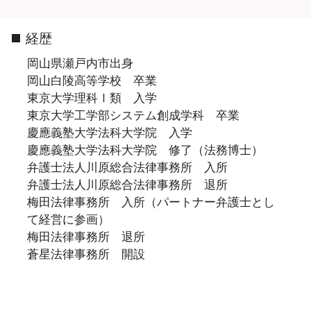
経歴
岡山県瀬戸内市出身
岡山白陵高等学校 卒業
東京大学理科Ⅰ類 入学
東京大学工学部システム創成学科 卒業
慶應義塾大学法科大学院 入学
慶應義塾大学法科大学院 修了（法務博士）
弁護士法人川原総合法律事務所 入所
弁護士法人川原総合法律事務所 退所
梅田法律事務所 入所（パートナー弁護士とし
て経営に参画）
梅田法律事務所 退所
蒼星法律事務所 開設