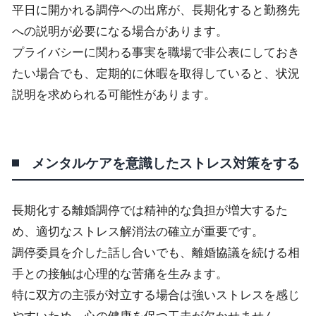
平日に開かれる調停への出席が、長期化すると勤務先
への説明が必要になる場合があります。
プライバシーに関わる事実を職場で非公表にしておき
たい場合でも、定期的に休暇を取得していると、状況
説明を求められる可能性があります。
メンタルケアを意識したストレス対策をする
長期化する離婚調停では精神的な負担が増大するた
め、適切なストレス解消法の確立が重要です。
調停委員を介した話し合いでも、離婚協議を続ける相
手との接触は心理的な苦痛を生みます。
特に双方の主張が対立する場合は強いストレスを感じ