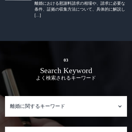
離婚における慰謝料請求の相場や、請求に必要な
条件、証拠の収集方法について、具体的に解説し
[…]
Search Keyword
よく検索されるキーワード
離婚に関するキーワード
離婚 家庭裁判所