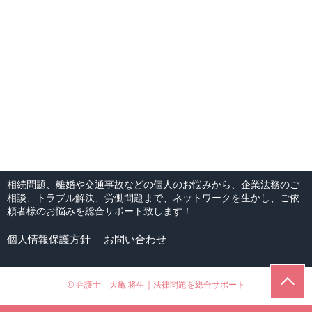
相続問題、離婚や交通事故などの個人のお悩みから、企業法務のご
相談、トラブル解決、労働問題まで、ネットワークを生かし、ご依
頼者様のお悩みを総合サポート致します！
個人情報保護方針
お問い合わせ
© 弁護士 大亀 将生｜法律問題を総合サポート