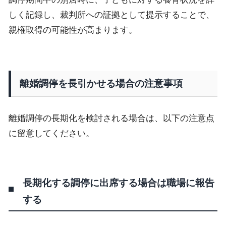
しく記録し、裁判所への証拠として提示することで、
親権取得の可能性が高まります。
離婚調停を長引かせる場合の注意事項
離婚調停の長期化を検討される場合は、以下の注意点
に留意してください。
長期化する調停に出席する場合は職場に報告
する