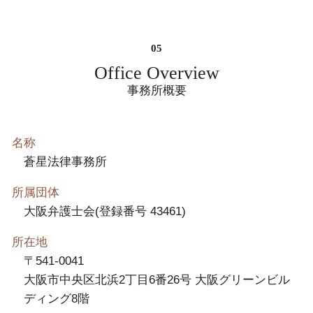
Office Overview
事務所概要
名称
蒼星法律事務所
所属団体
大阪弁護士会(登録番号 43461)
所在地
〒541-0041
大阪市中央区北浜2丁目6番26号 大阪グリーンビル
ディング8階