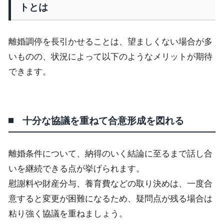
トとは
離婚調停を長引かせることは、望ましくない場合が多
いものの、状況によって以下のようなメリットが期待
できます。
十分な協議を重ねて合意形成を図れる
離婚条件について、納得のいく結論に至るまで話し合
いを継続できる点が挙げられます。
慰謝料や財産分与、養育費などの取り決めは、一度合
意すると変更が困難になるため、疑問点が残る場合は
粘り強く協議を重ねましょう。