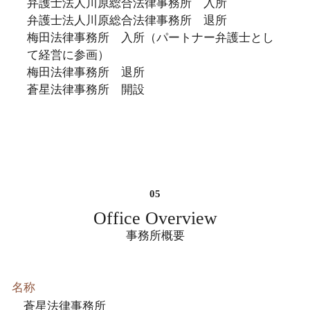
弁護士法人川原総合法律事務所 入所
弁護士法人川原総合法律事務所 退所
梅田法律事務所 入所（パートナー弁護士とし
て経営に参画）
梅田法律事務所 退所
蒼星法律事務所 開設
Office Overview
事務所概要
名称
蒼星法律事務所