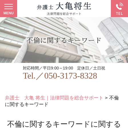
不倫に関するキーワード
対応時間／平日9:00～19:00
定休日／土日祝
Tel.／
050-3173-8328
弁護士 大亀 将生｜法律問題を総合サポート
>
不倫
に関するキーワード
不倫に関するキーワードに関する