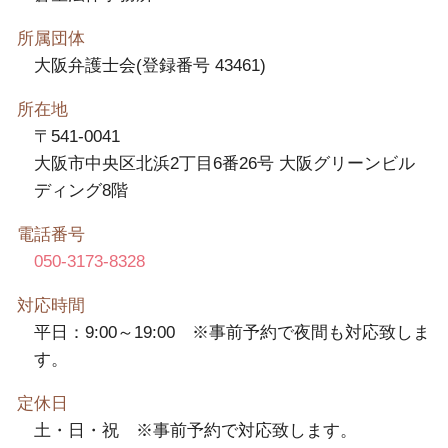
所属団体
大阪弁護士会(登録番号 43461)
所在地
〒541-0041
大阪市中央区北浜2丁目6番26号 大阪グリーンビル
ディング8階
電話番号
050-3173-8328
対応時間
平日：9:00～19:00 ※事前予約で夜間も対応致しま
す。
定休日
土・日・祝 ※事前予約で対応致します。