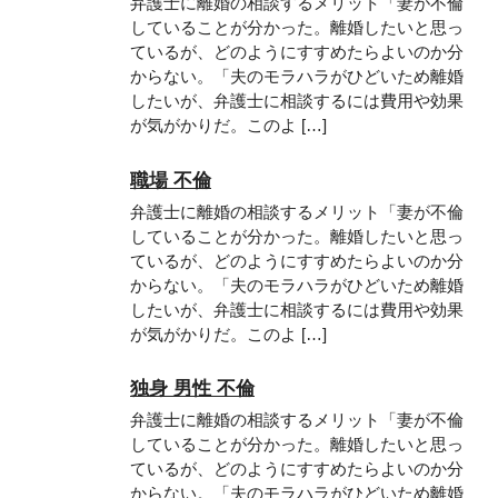
弁護士に離婚の相談するメリット「妻が不倫
していることが分かった。離婚したいと思っ
ているが、どのようにすすめたらよいのか分
からない。「夫のモラハラがひどいため離婚
したいが、弁護士に相談するには費用や効果
が気がかりだ。このよ […]
職場 不倫
弁護士に離婚の相談するメリット「妻が不倫
していることが分かった。離婚したいと思っ
ているが、どのようにすすめたらよいのか分
からない。「夫のモラハラがひどいため離婚
したいが、弁護士に相談するには費用や効果
が気がかりだ。このよ […]
独身 男性 不倫
弁護士に離婚の相談するメリット「妻が不倫
していることが分かった。離婚したいと思っ
ているが、どのようにすすめたらよいのか分
からない。「夫のモラハラがひどいため離婚