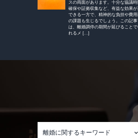
スの両面があります。十分な協議時
確保や証拠収集など、有益な効果が
できる一方で、精神的な負担や費用
の課題も生じるでしょう。この記事
は、離婚調停の期間が延びることで
れるメ […]
離婚に関するキーワード