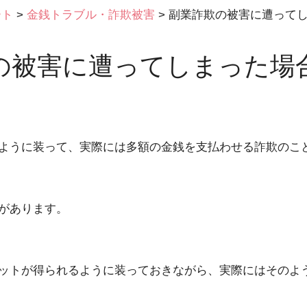
ート
>
金銭トラブル・詐欺被害
>
副業詐欺の被害に遭って
の被害に遭ってしまった場
ように装って、実際には多額の金銭を支払わせる詐欺のこ
があります。
ットが得られるように装っておきながら、実際にはそのよ