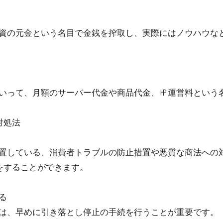
資の元金という名目で金銭を搾取し、実際にはノウハウな
いって、月額のサーバー代金や商品代金、㏋運営料という
対処法
置している、消費者トラブルの防止措置や悪質な商法への
をすることができます。
る
は、早めに引き落とし停止の手続を行うことが重要です。