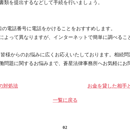
書類を提出するなどして手続を行いましょう。
窓口の電話番号に電話をかけることをおすすめします。
によって異なりますが、インターネットで簡単に調べるこ
、皆様からのお悩みに広くお応えいたしております。相続問
働問題に関するお悩みまで、蒼星法律事務所へお気軽にお
の対処法
お金を貸した相手と
一覧に戻る