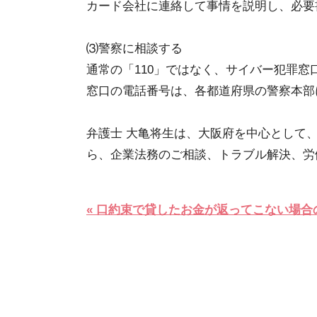
カード会社に連絡して事情を説明し、必要
⑶警察に相談する
通常の「110」ではなく、サイバー犯罪
窓口の電話番号は、各都道府県の警察本部
弁護士 大亀将生は、大阪府を中心として
ら、企業法務のご相談、トラブル解決、労
« 口約束で貸したお金が返ってこない場合