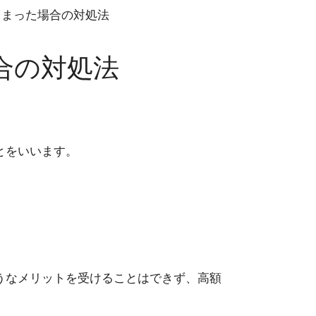
しまった場合の対処法
合の対処法
とをいいます。
うなメリットを受けることはできず、高額