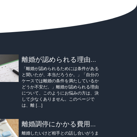
離婚が認められる理由...
「離婚が認められるためには条件がある
と聞いたが、本当だろうか。」「自分の
ケースでは離婚の条件を満たしているか
どうか不安だ。」離婚が認められる理由
について、このようにお悩みの方は、決
して少なくありません。このページで
は、離 […]
離婚調停にかかる費用...
離婚したいけど相手との話し合いがうま