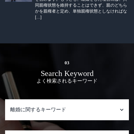
同親権状態を維持することはできず、親のどちら
かを親権者と定め、単独親権状態としなければな
[…]
Search Keyword
よく検索されるキーワード
離婚に関するキーワード
離婚 相続権