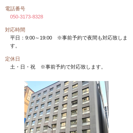
電話番号
050-3173-8328
対応時間
平日：9:00～19:00 ※事前予約で夜間も対応致しま
す。
定休日
土・日・祝 ※事前予約で対応致します。