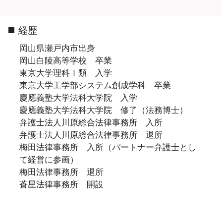
経歴
岡山県瀬戸内市出身
岡山白陵高等学校 卒業
東京大学理科Ⅰ類 入学
東京大学工学部システム創成学科 卒業
慶應義塾大学法科大学院 入学
慶應義塾大学法科大学院 修了（法務博士）
弁護士法人川原総合法律事務所 入所
弁護士法人川原総合法律事務所 退所
梅田法律事務所 入所（パートナー弁護士とし
て経営に参画）
梅田法律事務所 退所
蒼星法律事務所 開設