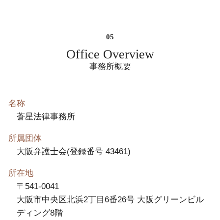
Office Overview
事務所概要
名称
蒼星法律事務所
所属団体
大阪弁護士会(登録番号 43461)
所在地
〒541-0041
大阪市中央区北浜2丁目6番26号 大阪グリーンビル
ディング8階