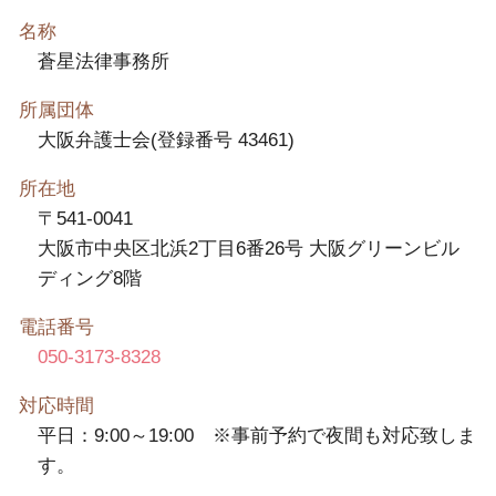
名称
蒼星法律事務所
所属団体
大阪弁護士会(登録番号 43461)
所在地
〒541-0041
大阪市中央区北浜2丁目6番26号 大阪グリーンビル
ディング8階
電話番号
050-3173-8328
対応時間
平日：9:00～19:00 ※事前予約で夜間も対応致しま
す。