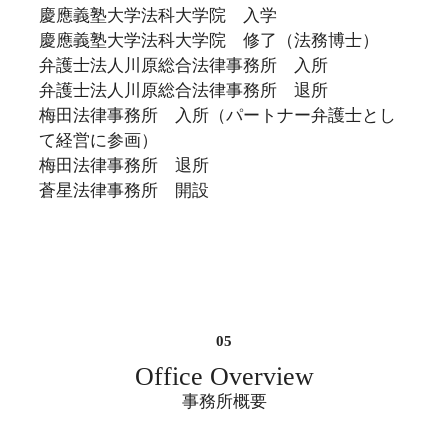
慶應義塾大学法科大学院 入学
慶應義塾大学法科大学院 修了（法務博士）
弁護士法人川原総合法律事務所 入所
弁護士法人川原総合法律事務所 退所
梅田法律事務所 入所（パートナー弁護士とし
て経営に参画）
梅田法律事務所 退所
蒼星法律事務所 開設
Office Overview
事務所概要