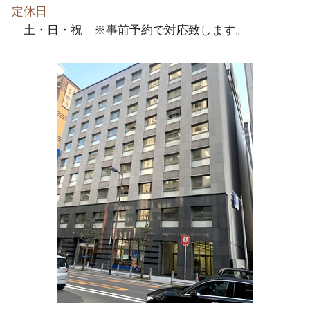
定休日
土・日・祝 ※事前予約で対応致します。