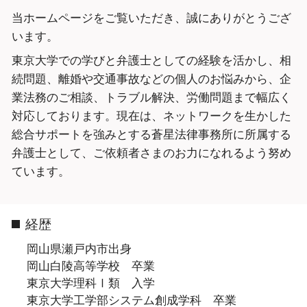
当ホームページをご覧いただき、誠にありがとうござ
います。
東京大学での学びと弁護士としての経験を活かし、相
続問題、離婚や交通事故などの個人のお悩みから、企
業法務のご相談、トラブル解決、労働問題まで幅広く
対応しております。現在は、ネットワークを生かした
総合サポートを強みとする蒼星法律事務所に所属する
弁護士として、ご依頼者さまのお力になれるよう努め
ています。
経歴
岡山県瀬戸内市出身
岡山白陵高等学校 卒業
東京大学理科Ⅰ類 入学
東京大学工学部システム創成学科 卒業