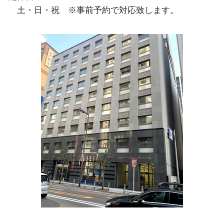
土・日・祝 ※事前予約で対応致します。