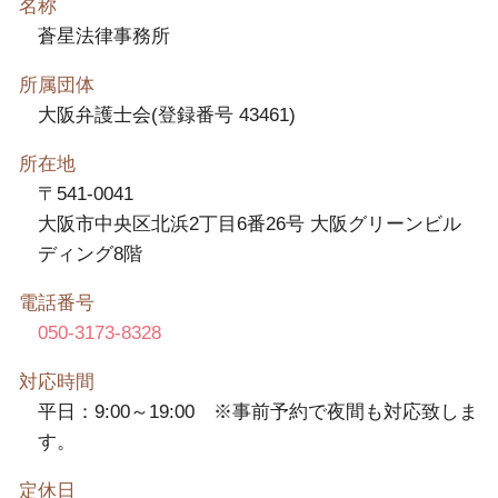
名称
蒼星法律事務所
所属団体
大阪弁護士会(登録番号 43461)
所在地
〒541-0041
大阪市中央区北浜2丁目6番26号 大阪グリーンビル
ディング8階
電話番号
050-3173-8328
対応時間
平日：9:00～19:00 ※事前予約で夜間も対応致しま
す。
定休日