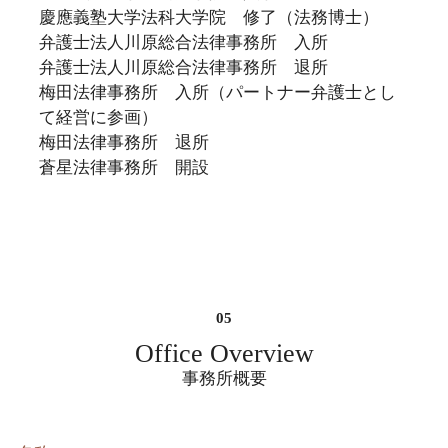
慶應義塾大学法科大学院 修了（法務博士）
弁護士法人川原総合法律事務所 入所
弁護士法人川原総合法律事務所 退所
梅田法律事務所 入所（パートナー弁護士とし
て経営に参画）
梅田法律事務所 退所
蒼星法律事務所 開設
Office Overview
事務所概要