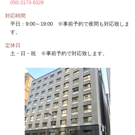
050-3173-8328
対応時間
平日：9:00～19:00 ※事前予約で夜間も対応致しま
す。
定休日
土・日・祝 ※事前予約で対応致します。