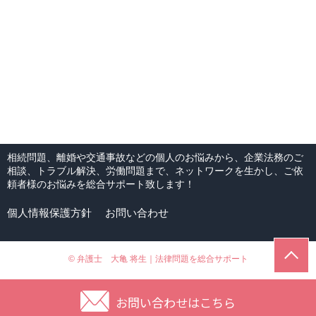
相続問題、離婚や交通事故などの個人のお悩みから、企業法務のご
相談、トラブル解決、労働問題まで、ネットワークを生かし、ご依
頼者様のお悩みを総合サポート致します！
個人情報保護方針
お問い合わせ
© 弁護士 大亀 将生｜法律問題を総合サポート
お問い合わせはこちら