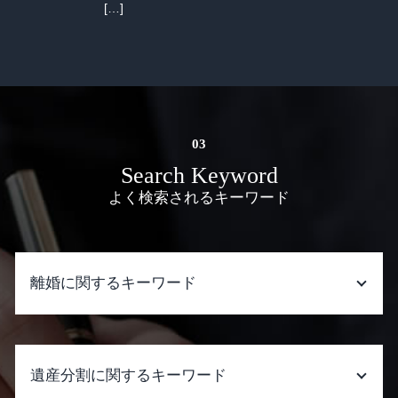
[…]
Search Keyword
よく検索されるキーワード
離婚に関するキーワード
離婚 調停から裁判
離婚 財産分与
遺産分割に関するキーワード
再婚 養育費 打ち切り