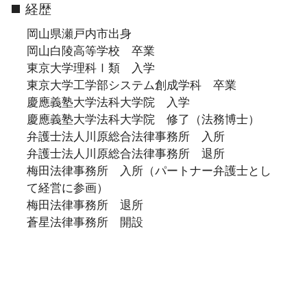
経歴
岡山県瀬戸内市出身
岡山白陵高等学校 卒業
東京大学理科Ⅰ類 入学
東京大学工学部システム創成学科 卒業
慶應義塾大学法科大学院 入学
慶應義塾大学法科大学院 修了（法務博士）
弁護士法人川原総合法律事務所 入所
弁護士法人川原総合法律事務所 退所
梅田法律事務所 入所（パートナー弁護士とし
て経営に参画）
梅田法律事務所 退所
蒼星法律事務所 開設