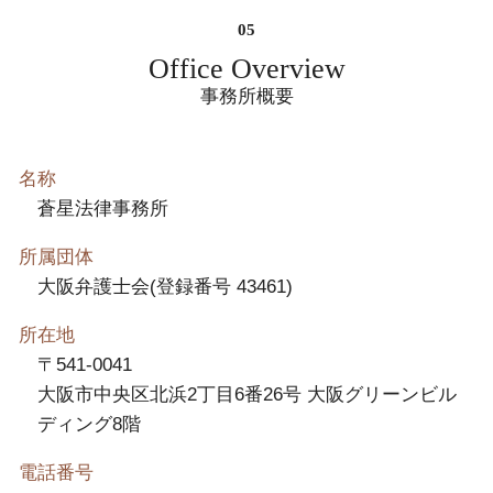
Office Overview
事務所概要
名称
蒼星法律事務所
所属団体
大阪弁護士会(登録番号 43461)
所在地
〒541-0041
大阪市中央区北浜2丁目6番26号 大阪グリーンビル
ディング8階
電話番号