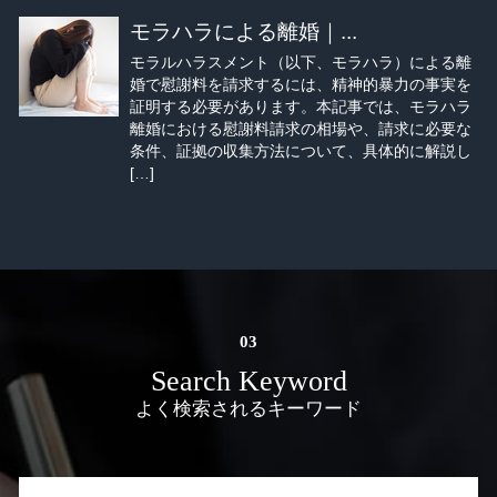
モラハラによる離婚｜...
モラルハラスメント（以下、モラハラ）による離
婚で慰謝料を請求するには、精神的暴力の事実を
証明する必要があります。本記事では、モラハラ
離婚における慰謝料請求の相場や、請求に必要な
条件、証拠の収集方法について、具体的に解説し
[…]
Search Keyword
よく検索されるキーワード