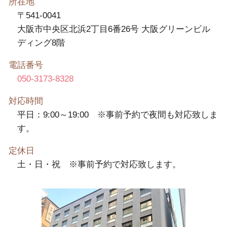
所在地
〒541-0041
大阪市中央区北浜2丁目6番26号 大阪グリーンビル
ディング8階
電話番号
050-3173-8328
対応時間
平日：9:00～19:00 ※事前予約で夜間も対応致しま
す。
定休日
土・日・祝 ※事前予約で対応致します。