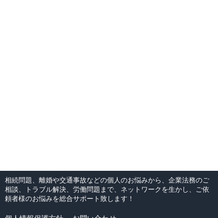
相続問題、離婚や交通事故などの個人のお悩みから、企業法務のご
相談、トラブル解決、労働問題まで、ネットワークを生かし、ご依
頼者様のお悩みを総合サポート致します！