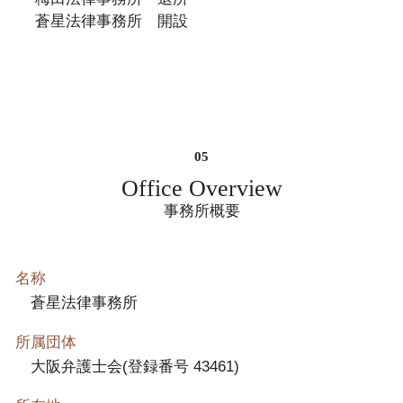
蒼星法律事務所 開設
Office Overview
事務所概要
名称
蒼星法律事務所
所属団体
大阪弁護士会(登録番号 43461)