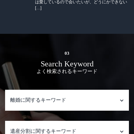
は愛しているので会いたいが、どうにかできない
[…]
Search Keyword
よく検索されるキーワード
離婚に関するキーワード
離婚 進め方
調停中 生活費
遺産分割に関するキーワード