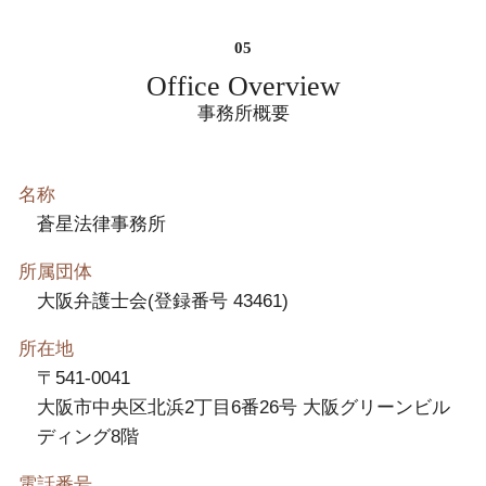
Office Overview
事務所概要
名称
蒼星法律事務所
所属団体
大阪弁護士会(登録番号 43461)
所在地
〒541-0041
大阪市中央区北浜2丁目6番26号 大阪グリーンビル
ディング8階
電話番号