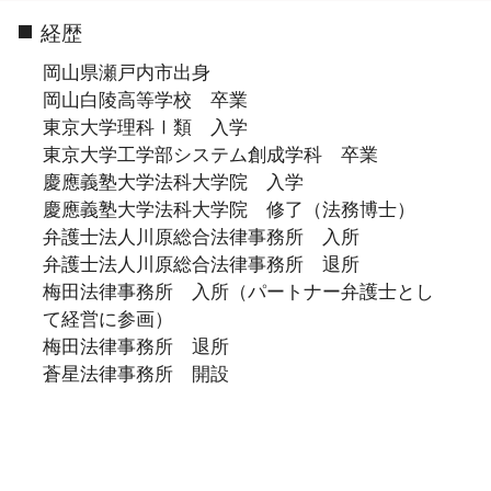
経歴
岡山県瀬戸内市出身
岡山白陵高等学校 卒業
東京大学理科Ⅰ類 入学
東京大学工学部システム創成学科 卒業
慶應義塾大学法科大学院 入学
慶應義塾大学法科大学院 修了（法務博士）
弁護士法人川原総合法律事務所 入所
弁護士法人川原総合法律事務所 退所
梅田法律事務所 入所（パートナー弁護士とし
て経営に参画）
梅田法律事務所 退所
蒼星法律事務所 開設