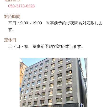
050-3173-8328
対応時間
平日：9:00～19:00 ※事前予約で夜間も対応致しま
す。
定休日
土・日・祝 ※事前予約で対応致します。