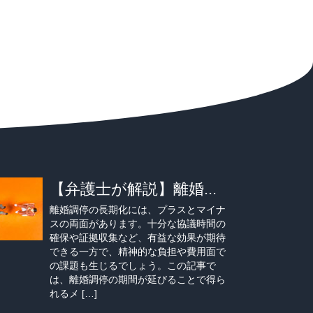
【弁護士が解説】離婚...
離婚調停の長期化には、プラスとマイナ
スの両面があります。十分な協議時間の
確保や証拠収集など、有益な効果が期待
できる一方で、精神的な負担や費用面で
の課題も生じるでしょう。この記事で
は、離婚調停の期間が延びることで得ら
れるメ […]