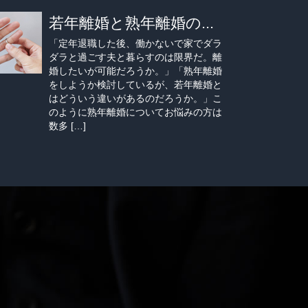
若年離婚と熟年離婚の...
「定年退職した後、働かないで家でダラ
ダラと過ごす夫と暮らすのは限界だ。離
婚したいが可能だろうか。」「熟年離婚
をしようか検討しているが、若年離婚と
はどういう違いがあるのだろうか。」こ
のように熟年離婚についてお悩みの方は
数多 […]