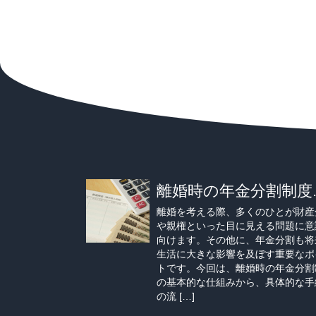
離婚時の年金分割制度..
離婚を考える際、多くのひとが財産
や親権といった目に見える問題に意
向けます。その他に、年金分割も将
生活に大きな影響を及ぼす重要なポ
トです。今回は、離婚時の年金分割
の基本的な仕組みから、具体的な手
の流 […]