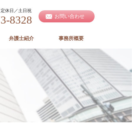
定休日／土日祝
お問い合わせ
73-8328
弁護士紹介
事務所概要