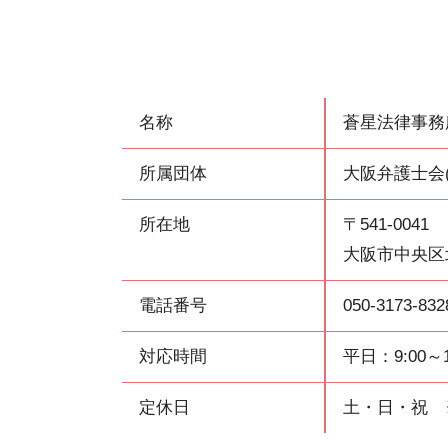
名称
蒼星法律事務
所属団体
大阪弁護士会(登
所在地
〒541-0041
大阪市中央区
電話番号
050-3173-832
対応時間
平日：9:00
定休日
土・日・祝 