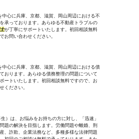
を中心に兵庫、京都、滋賀、岡山周辺における不
を承っております。あらゆる不動産トラブルの
士
が丁寧にサポートいたします。初回相談無料
でお問い合わせください。
を中心に兵庫、京都、滋賀、岡山周辺における債
ております。あらゆる債務整理の問題について
ポートいたします。初回相談無料ですので、お
せください。
将生）は、お悩みをお持ちの方に対し、「迅速」
問題の解決を目指します。労働問題や離婚、刑
産、詐欺、企業法務など、多種多様な法律問題
。初回のご相談は無料で承っております。また